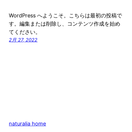
WordPress へようこそ。こちらは最初の投稿で
す。編集または削除し、コンテンツ作成を始め
てください。
2月 27, 2022
naturalia home